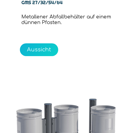
GMS 27/32/54/64
Metallener Abfallbehälter auf einem
dünnen Pfosten.
Aussicht