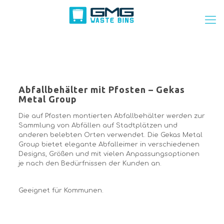
Abfallbehälter mit Pfosten – Gekas
Metal Group
Die auf Pfosten montierten Abfallbehälter werden zur
Sammlung von Abfällen auf Stadtplätzen und
anderen belebten Orten verwendet. Die Gekas Metal
Group bietet elegante Abfalleimer in verschiedenen
Designs, Größen und mit vielen Anpassungsoptionen
je nach den Bedürfnissen der Kunden an.
Geeignet für Kommunen.