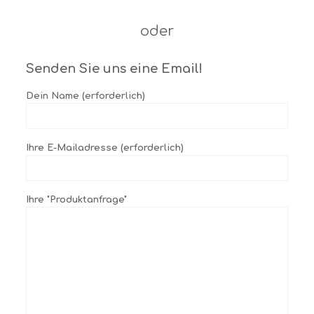
oder
Senden Sie uns eine Email!
Dein Name (erforderlich)
Ihre E-Mailadresse (erforderlich)
Ihre "Produktanfrage"