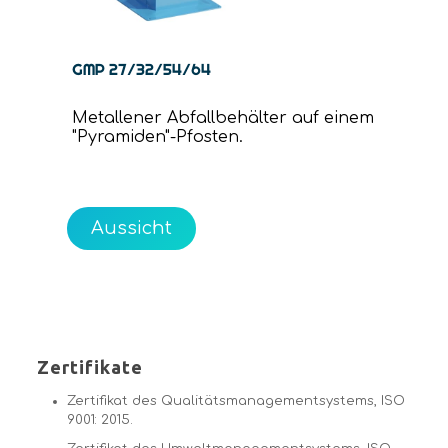
GMP 27/32/54/64
Metallener Abfallbehälter auf einem
"Pyramiden"-Pfosten.
Aussicht
Zertifikate
Zertifikat des Qualitätsmanagementsystems, ISO
9001: 2015.