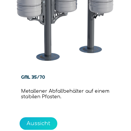
GML 35/70
Metallener Abfallbehälter auf einem
stabilen Pfosten.
Aussicht