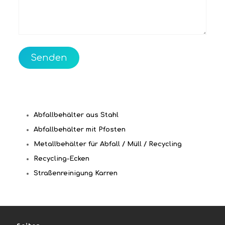
Abfallbehälter aus Stahl
Abfallbehälter mit Pfosten
Metallbehälter für Abfall / Müll / Recycling
Recycling-Ecken
Straßenreinigung Karren