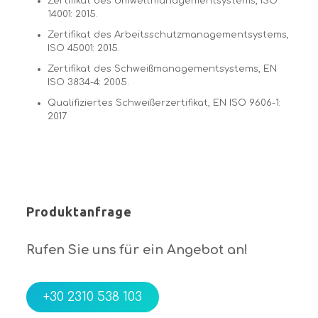
Zertifikat des Umweltmanagementsystems, ISO
14001: 2015.
Zertifikat des Arbeitsschutzmanagementsystems,
ISO 45001: 2015.
Zertifikat des Schweißmanagementsystems, EN
ISO 3834-4: 2005.
Qualifiziertes Schweißerzertifikat, EN ISO 9606-1:
2017
Produktanfrage
Rufen Sie uns für ein Angebot an!
+30 2310 538 103