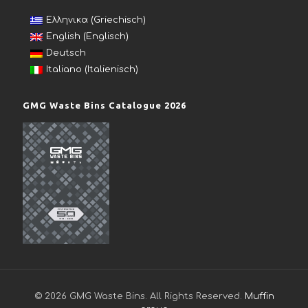
(
)
Ελληνικα
Griechisch
(
)
English
Englisch
Deutsch
(
)
Italiano
Italienisch
GMG Waste Bins Catalogue 2026
© 2026 GMG Waste Bins. All Rights Reserved.
Muffin