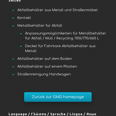
Seiten
Abfallbehälter aus Metall und Straßenmöbel
Kontakt
Metallbehälter für Abfall
Anpassungsmöglichkeiten für Metallbehälter
für Abfall / Müll / Recycling 1100/770/660 L
Deckel für Fahrbare Abfallbehälter aus
Metall
Abfallbehälter auf dem Boden
Abfallbehälter auf einem Pfosten
Straßenreinigung Handwagen
Language / Γλώσσα / Sprache / Lingua / Язык