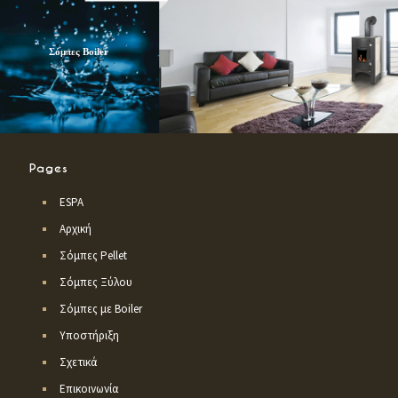
Pages
ESPA
Αρχική
Σόμπες Pellet
Σόμπες Ξύλου
Σόμπες με Boiler
Υποστήριξη
Σχετικά
Επικοινωνία