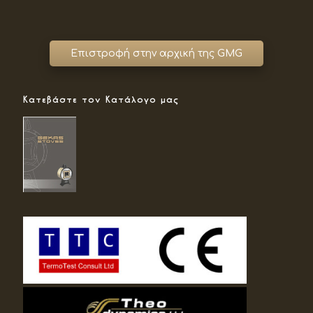
Κατεβάστε τον Κατάλογο μας